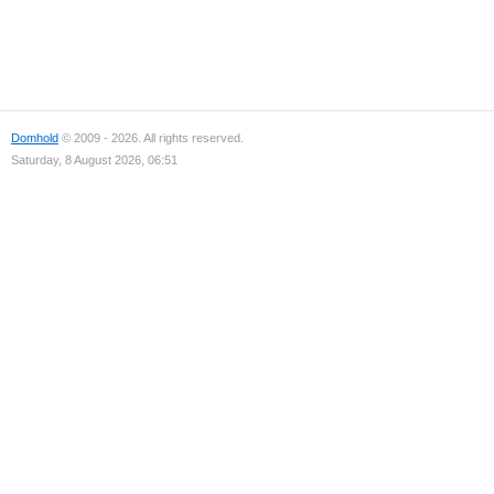
Domhold
© 2009 - 2026. All rights reserved.
Saturday, 8 August 2026, 06:51