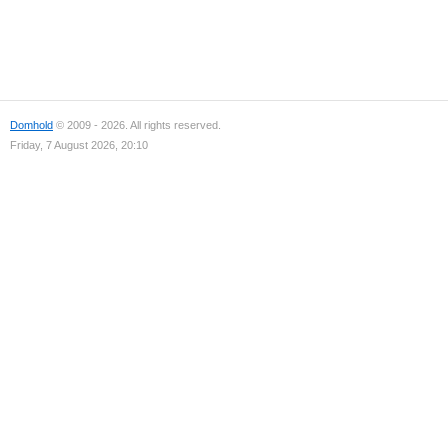
Domhold
© 2009 - 2026. All rights reserved.
Friday, 7 August 2026, 20:10