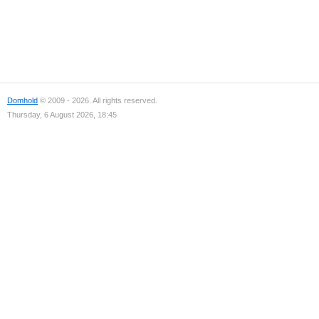
Domhold
© 2009 - 2026. All rights reserved.
Thursday, 6 August 2026, 18:45