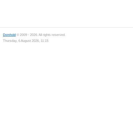
Domhold
© 2009 - 2026. All rights reserved.
Thursday, 6 August 2026, 11:15