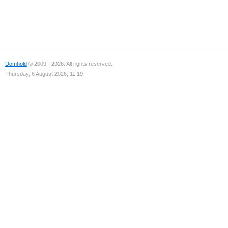
Domhold
© 2009 - 2026. All rights reserved.
Thursday, 6 August 2026, 11:19