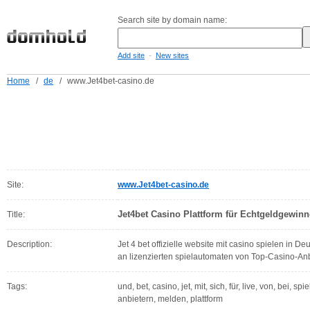
Search site by domain name:
-
Add site
New sites
Home
/
de
/
www.Jet4bet-casino.de
Site:
www.Jet4bet-casino.de
Jet4bet Casino Plattform für Echtgeldgewinn
Title:
Description:
Jet 4 bet offizielle website mit casino spielen in D
an lizenzierten spielautomaten von Top-Casino-Anb
Tags:
und, bet, casino, jet, mit, sich, für, live, von, bei, sp
anbietern, melden, plattform