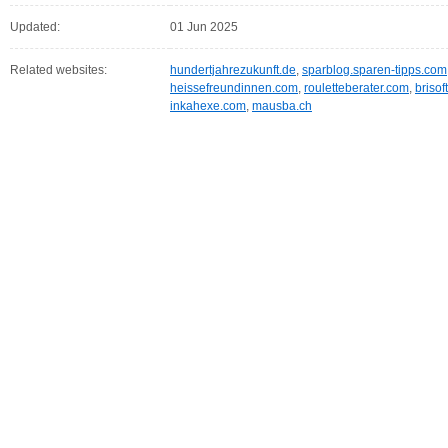
Updated:
01 Jun 2025
Related websites:
hundertjahrezukunft.de
,
sparblog.sparen-tipps.com
heissefreundinnen.com
,
rouletteberater.com
,
brisof
inkahexe.com
,
mausba.ch