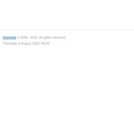
Domhold
© 2009 - 2026. All rights reserved.
Thursday, 6 August 2026, 08:39