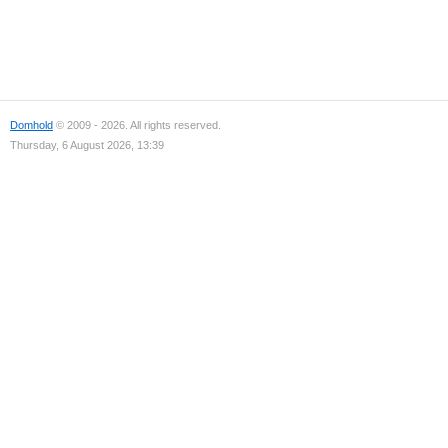
Domhold
© 2009 - 2026. All rights reserved.
Thursday, 6 August 2026, 13:39