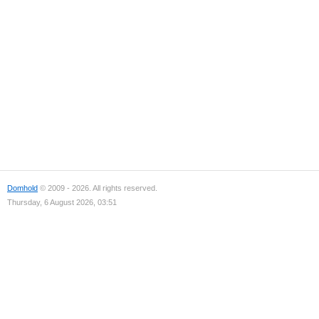
Domhold
© 2009 - 2026. All rights reserved.
Thursday, 6 August 2026, 03:51