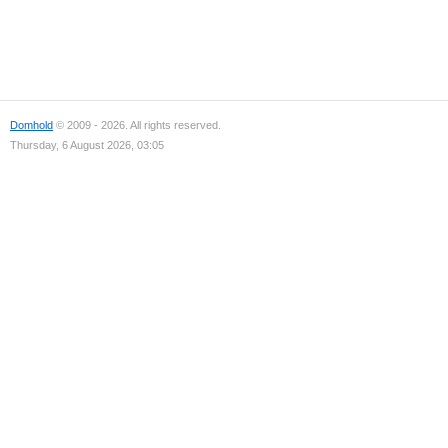
Domhold
© 2009 - 2026. All rights reserved.
Thursday, 6 August 2026, 03:05